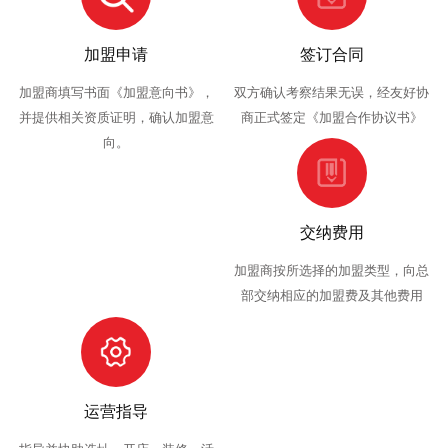
加盟申请
签订合同
加盟商填写书面《加盟意向书》，
双方确认考察结果无误，经友好协
并提供相关资质证明，确认加盟意
商正式签定《加盟合作协议书》
向。
交纳费用
加盟商按所选择的加盟类型，向总
部交纳相应的加盟费及其他费用
运营指导