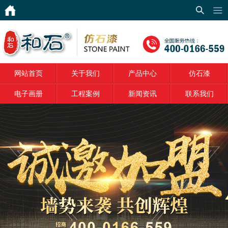
网站首页
关于我们
网站首页
关于我们
产品中心
仿石漆
产品中心
电子画册
工程案例
新闻资讯
联系我们
仿石漆
电子画册
工程案例
新闻资讯
联系我们