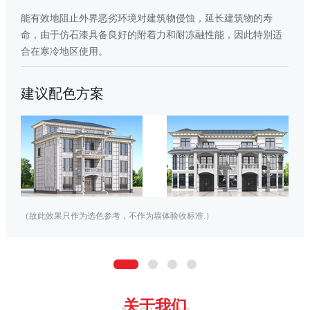
能有效地阻止外界恶劣环境对建筑物侵蚀，延长建筑物的寿
命，由于仿石漆具备良好的附着力和耐冻融性能，因此特别适
合在寒冷地区使用。
建议配色方案
（故此效果只作为选色参考，不作为墙体验收标准.）
关于我们