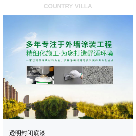
COUNTRY VILLA
透明封闭底漆