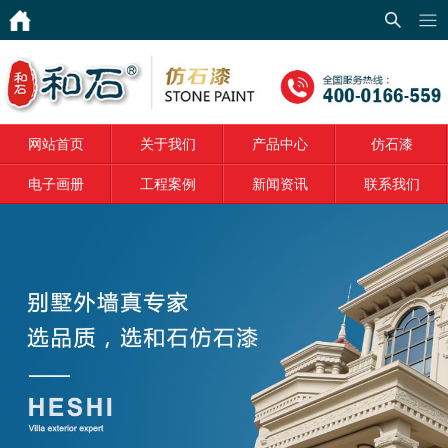
网站首页
关于我们
网站首页
关于我们
产品中心
仿石漆
产品中心
电子画册
工程案例
新闻资讯
联系我们
仿石漆
电子画册
工程案例
新闻资讯
联系我们