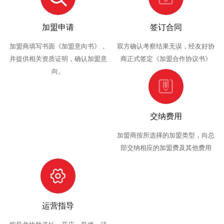
加盟申请
签订合同
加盟商填写书面《加盟意向书》，
双方确认考察结果无误，经友好协
并提供相关资质证明，确认加盟意
商正式签定《加盟合作协议书》
向。
交纳费用
加盟商按所选择的加盟类型，向总
部交纳相应的加盟费及其他费用
运营指导